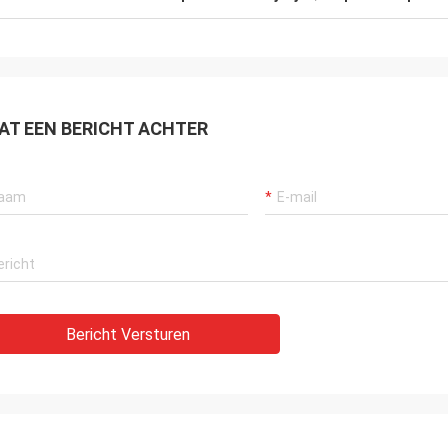
AT EEN BERICHT ACHTER
Bericht Versturen