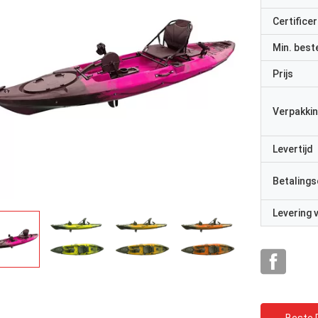
Certificer
Min. best
Prijs
Verpakkin
Levertijd
Betalings
Levering