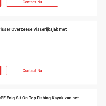
Contact Nu
isser Overzeese Visserijkajak met
Contact Nu
PE Enig Sit On Top Fishing Kayak van het