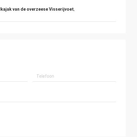
kajak van de overzeese Visserijvoet
,