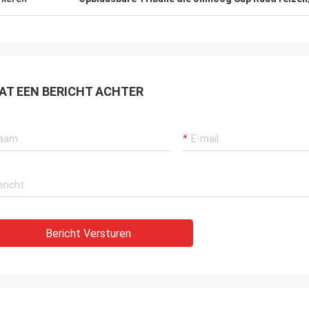
AT EEN BERICHT ACHTER
Bericht Versturen