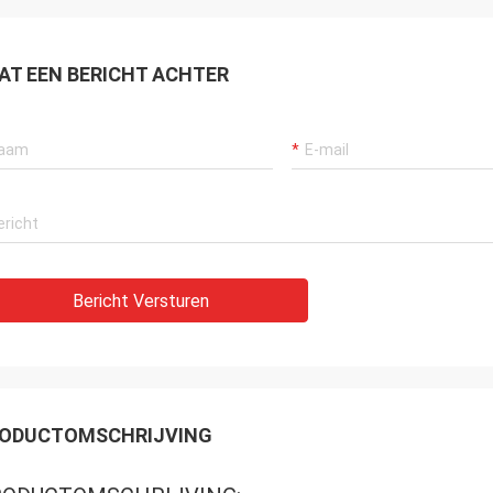
AT EEN BERICHT ACHTER
Bericht Versturen
ODUCTOMSCHRIJVING