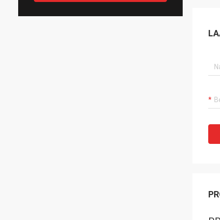
LA
PR