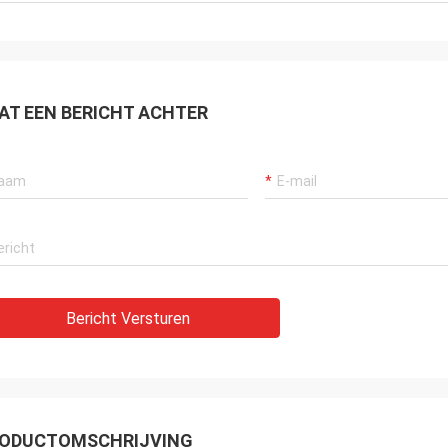
AT EEN BERICHT ACHTER
Bericht Versturen
ODUCTOMSCHRIJVING