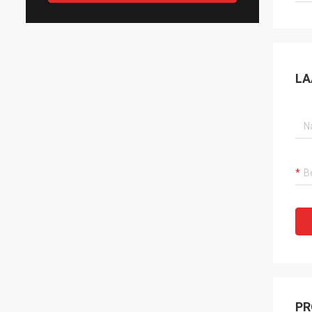
LA
PR